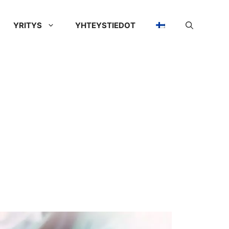
YRITYS
YHTEYSTIEDOT