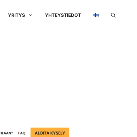
YRITYS
YHTEYSTIEDOT