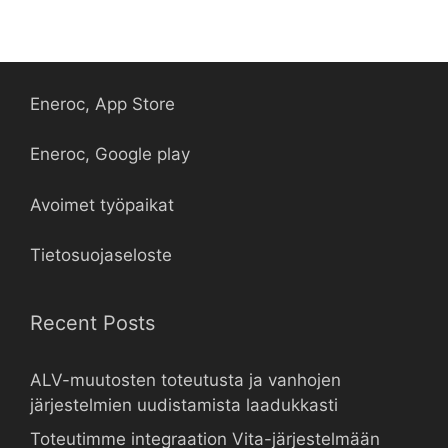
Eneroc, App Store
Eneroc, Google play
Avoimet työpaikat
Tietosuojaseloste
Recent Posts
ALV-muutosten toteutusta ja vanhojen
järjestelmien uudistamista laadukkasti
Toteutimme integraation Vita-järjestelmään